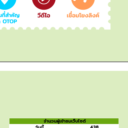
จำนวนผู้เข้าชมเว็บไซต์
วันนี้
438