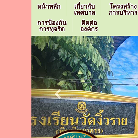
หน้าหลัก
เกี่ยวกับ
โครงสร้าง
เทศบาล
การบริหาร
การป้องกัน
ติดต่อ
การทุจริต
องค์กร