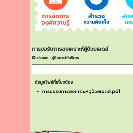
การขอรับการสงเคราะห์ผู้ป่วยเอดส์
ประเภท : คู่มือการให้บริการ
ข้อมูลไฟล์ที่เกี่ยวข้อง
การขอรับการสงเคราะห์ผู้ป่วยเอดส์.pdf