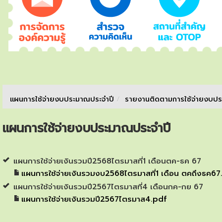
แผนการใช้จ่ายงบประมาณประจำปี
/
รายงานติดตามการใช้จ่ายงบป
แผนการใช้จ่ายงบประมาณประจำปี
แผนการใช้จ่ายเงินรวมปี2568ไตรมาสที่1 เดือนตค-ธค 67
แผนการใช้จ่ายเงินรวมงบ2568ไตรมาสที่1 เดือน ตคถึงธค67
แผนการใช้จ่ายเงินรวมปี2567ไตรมาสที่4 เดือนกค-กย 67
แผนการใช้จ่ายเงินรวมปี2567ไตรมาส4.pdf