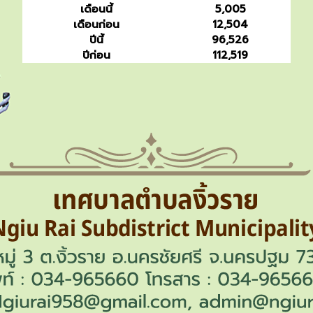
เดือนนี้
5,005
เดือนก่อน
12,504
ปีนี้
96,526
ปีก่อน
112,519