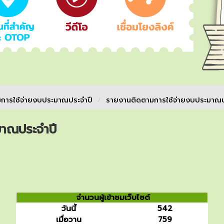
การใช้จ่ายงบประมาณประจำปี
/
รายงานติดตามการใช้จ่ายงบประมาณป
มาณประจำปี
จำนวนผู้เข้าชมเว็บไซต์
วันนี้
542
เมื่อวาน
759