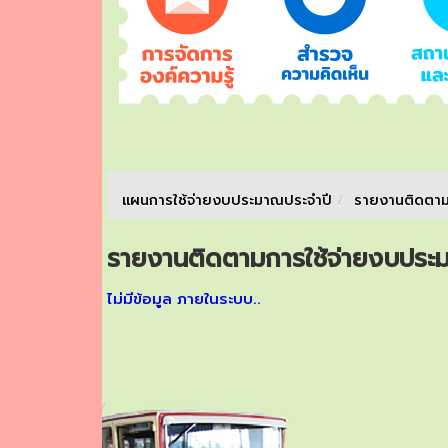
แผนการใช้จ่ายงบประมาณประจำปี
/
รายงานติดตาม
รายงานติดตามการใช้จ่ายงบประ
ไม่มีข้อมูล ภายในระบบ..