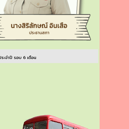
ระจำปี รอบ 6 เดือน