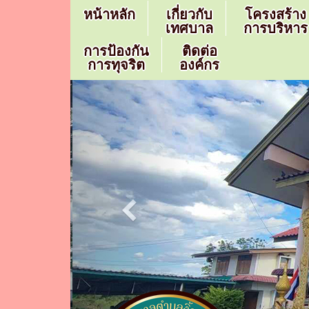
หน้าหลัก
เกี่ยวกับ
โครงสร้าง
เทศบาล
การบริหาร
การป้องกัน
ติดต่อ
การทุจริต
องค์กร