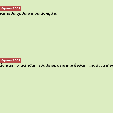
 มิถุนายน 2569
ดการประชุมประชาคมระดับหมู่บ้าน
 มิถุนายน 2569
ตั้งคณะทำงานดำเนินการจัดประชุมประชาคมเพื่อจัดทำแผนพัฒนาท้อง