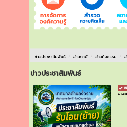
ข่าวประชาสัมพันธ์
/
ข่าวภาษี
/
ข่าวกิจกรรม
/
ข
ข่าวประชาสัมพันธ์
15
ประช