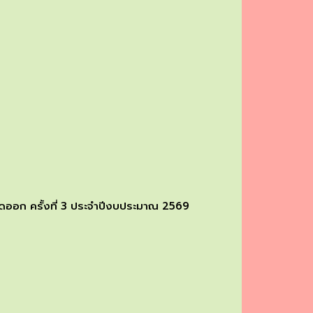
ออก ครั้งที่ 3 ประจำปีงบประมาณ 2569