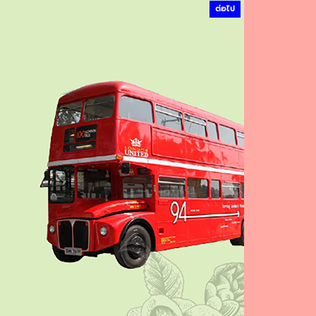
ต่อไป