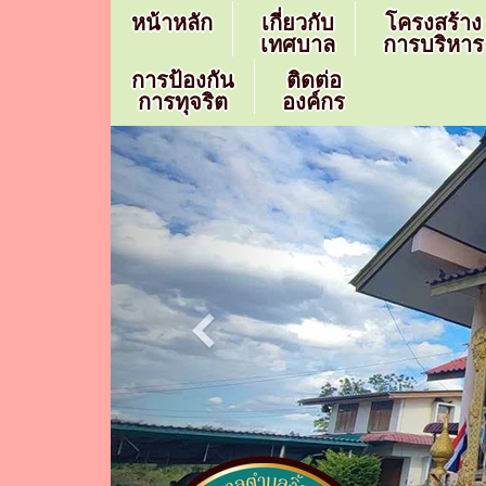
หน้าหลัก
เกี่ยวกับ
โครงสร้าง
เทศบาล
การบริหาร
การป้องกัน
ติดต่อ
การทุจริต
องค์กร