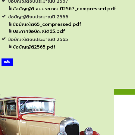
ข้อบัญญัติงบประมาณปี 2567
ข้อบัญญัติ งบประมาณ ปี2567_compressed.pdf
ข้อบัญญัติงบประมาณปี 2566
ข้อบัญญัติ65_compressed.pdf
ประกาศข้อบัญญัติ65.pdf
ข้อบัญญัติงบประมาณปี 2565
ข้อบัญญัติ2565.pdf
กลับ