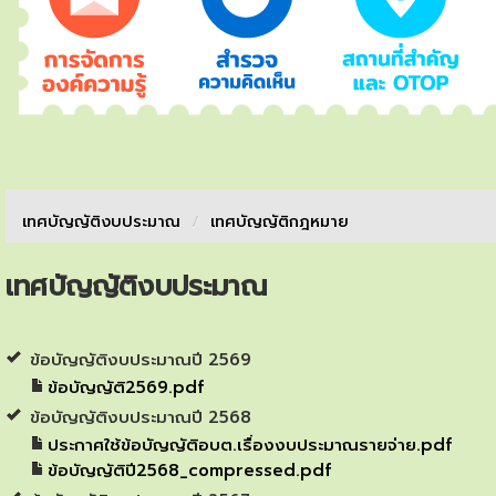
เทศบัญญัติงบประมาณ
/
เทศบัญญัติกฎหมาย
เทศบัญญัติงบประมาณ
ข้อบัญญัติงบประมาณปี 2569
ข้อบัญญัติ2569.pdf
ข้อบัญญัติงบประมาณปี 2568
ประกาศใช้ข้อบัญญัติอบต.เรื่องงบประมาณรายจ่าย.pdf
ข้อบัญญัติปี2568_compressed.pdf