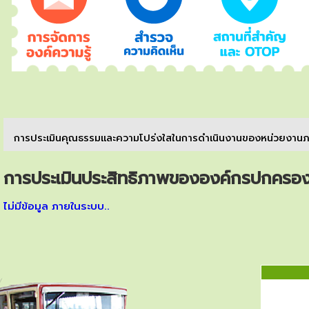
การประเมินคุณธรรมและความโปร่งใสในการดำเนินงานของหน่วยงานภา
การประเมินประสิทธิภาพขององค์กรปกครองส
ไม่มีข้อมูล ภายในระบบ..