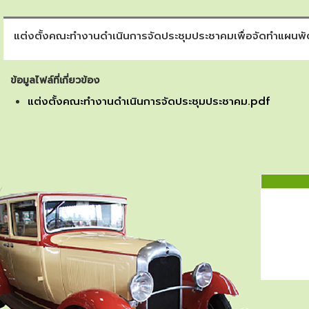
แต่งตั้งคณะทำงานดำเนินการจัดประชุมประชาคมเพื่อจัดทำแผนพั
ข้อมูลไฟล์ที่เกี่ยวข้อง
แต่งตั้งคณะทำงานดำเนินการจัดประชุมประชาคม.pdf