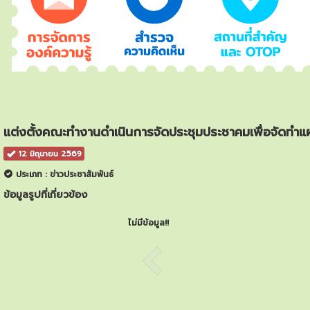
แต่งตั้งคณะทำงานดำเนินการจัดประชุมประชาคมเพื่อจัดทำแ
12 มิถุนายน 2569
ประเภท : ข่าวประชาสัมพันธ์
ข้อมูลรูปที่เกี่ยวข้อง
ไม่มีข้อมูล!!