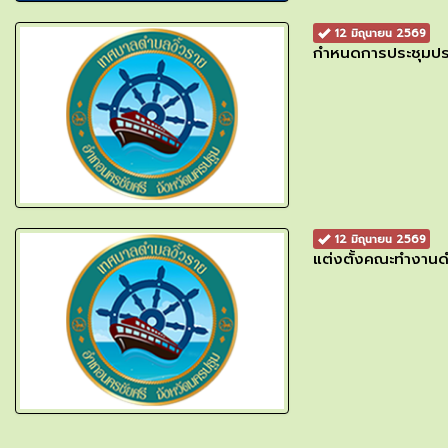
12 มิถุนายน 2569
กำหนดการประชุมประ
12 มิถุนายน 2569
แต่งตั้งคณะทำงานด