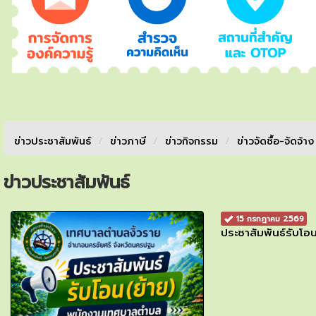
ข่าวประชาสัมพันธ์
/
ข่าวภาษี
/
ข่าวกิจกรรม
/
ข่าวจัดชื้อ-จัดจ้า
ข่าวประชาสัมพันธ์
15 กรกฎาคม 2569
ประชาสัมพันธ์รับโ