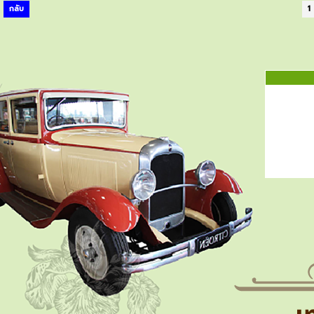
กลับ
1