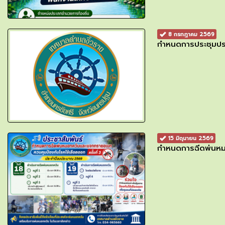
8 กรกฎาคม 2569
กำหนดการประชุมปร
15 มิถุนายน 2569
กำหนดการฉีดพ่นหมอ