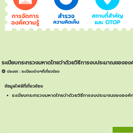
ระเบียบกระทรวงมหาดไทยว่าด้วยวิธีการงบประมาณขององค
ประเภท : ระเบียบต่างๆที่เกี่ยวข้อง
ข้อมูลไฟล์ที่เกี่ยวข้อง
ระเบียบกระทรวงมหาดไทยว่าด้วยวิธีการงบประมาณขององค์ก