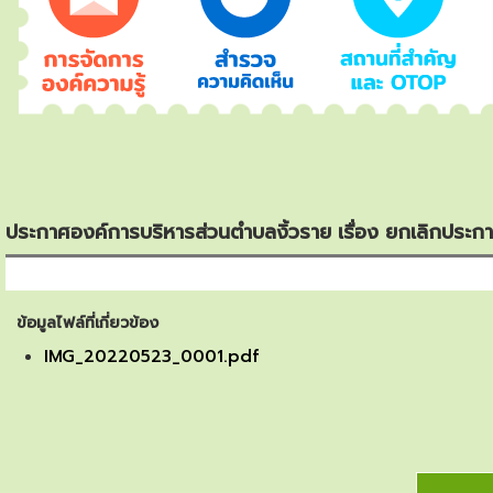
ประกาศองค์การบริหารส่วนตำบลงิ้วราย เรื่อง ยกเลิกประก
ข้อมูลไฟล์ที่เกี่ยวข้อง
IMG_20220523_0001.pdf