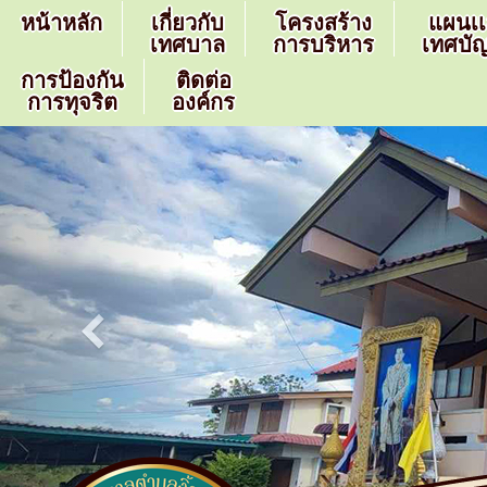
หน้าหลัก
เกี่ยวกับ
โครงสร้าง
แผนเ
เทศบาล
การบริหาร
เทศบัญ
การป้องกัน
ติดต่อ
การทุจริต
องค์กร