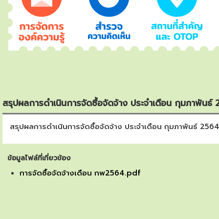
สรุปผลการดำเนินการจัดซื้อจัดจ้าง ประจำเดือน กุมภาพันธ์
สรุปผลการดำเนินการจัดซื้อจัดจ้าง ประจำเดือน กุมภาพันธ์ 256
ข้อมูลไฟล์ที่เกี่ยวข้อง
การจัดซื้อจัดจ้างเดือน กพ2564.pdf