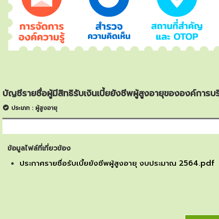
บัญชีรายชื่อผู้มีสิทธิรับเงินเบี้ยยังชีพผู้สูงอายุขององค
ประเภท : ผู้สูงอายุ
ข้อมูลไฟล์ที่เกี่ยวข้อง
ประกาศรายชื่อรับเบี้ยยังชีพผู้สูงอายุ งบประมาณ 2564.pdf