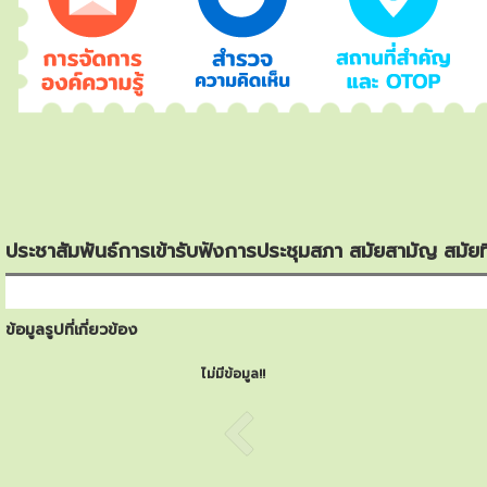
ประชาสัมพันธ์การเข้ารับฟังการประชุมสภา สมัยสามัญ สมัยท
ข้อมูลรูปที่เกี่ยวข้อง
ไม่มีข้อมูล!!