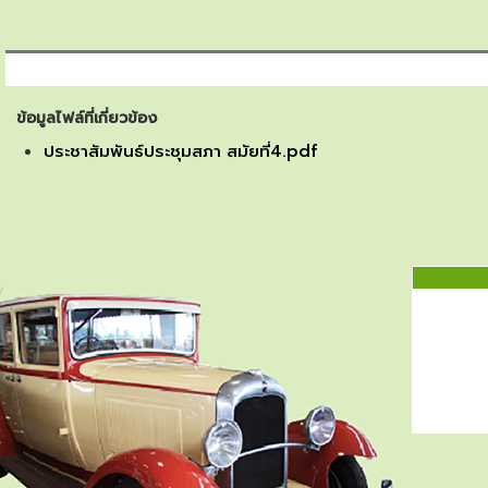
ข้อมูลไฟล์ที่เกี่ยวข้อง
ประชาสัมพันธ์ประชุมสภา สมัยที่4.pdf