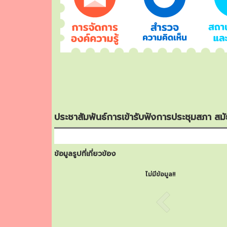
ประชาสัมพันธ์การเข้ารับฟังการประชุมสภา สมัย
ข้อมูลรูปที่เกี่ยวข้อง
ไม่มีข้อมูล!!