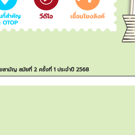
สามัญ สมัยที่ 2 ครั้งที่ 1 ประจำปี 2568