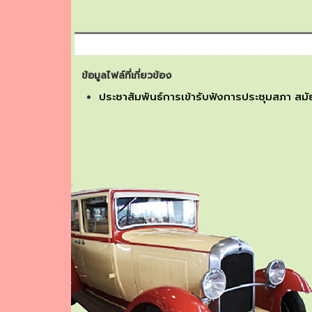
ข้อมูลไฟล์ที่เกี่ยวข้อง
ประชาสัมพันธ์การเข้ารับฟังการประชุมสภา สมัย