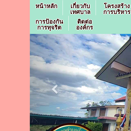
หน้าหลัก
เกี่ยวกับ
โครงสร้าง
เทศบาล
การบริหาร
การป้องกัน
ติดต่อ
การทุจริต
องค์กร