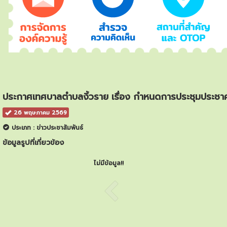
ประกาศเทศบาลตำบลงิ้วราย เรื่อง กำหนดการประชุมประช
26 พฤษภาคม 2569
ประเภท : ข่าวประชาสัมพันธ์
ข้อมูลรูปที่เกี่ยวข้อง
ไม่มีข้อมูล!!