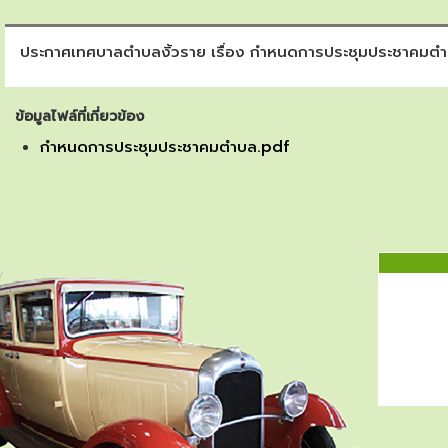
ประกาศเทศบาลตำบลงิ้วราย เรื่อง กำหนดการประชุมประชาคมต
ข้อมูลไฟล์ที่เกี่ยวข้อง
กำหนดการประชุมประชาคมตำบล.pdf