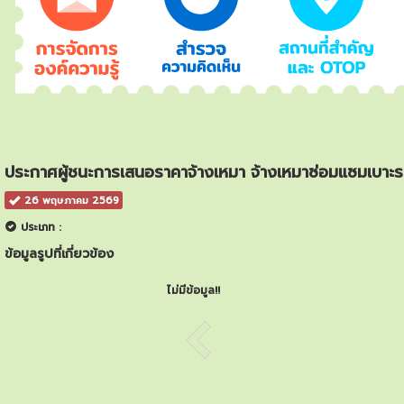
ประกาศผู้ชนะการเสนอราคาจ้างเหมา จ้างเหมาซ่อมแซมเบา
26 พฤษภาคม 2569
ประเภท :
ข้อมูลรูปที่เกี่ยวข้อง
ไม่มีข้อมูล!!