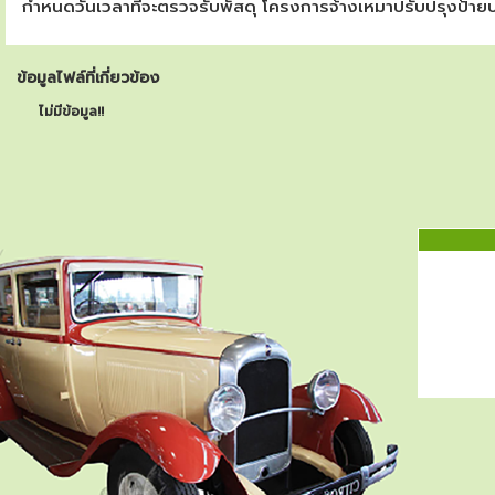
กำหนดวันเวลาที่จะตรวจรับพัสดุ โครงการจ้างเหมาปรับปรุงป้า
ข้อมูลไฟล์ที่เกี่ยวข้อง
ไม่มีข้อมูล!!