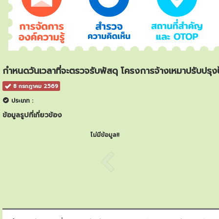
กำหนดวันเวลาที่จะตรวจรับพัสดุ โครงการจ้างเหมาปรับปรุ
8 กรกฎาคม 2569
ประเภท :
ข้อมูลรูปที่เกี่ยวข้อง
ไม่มีข้อมูล!!