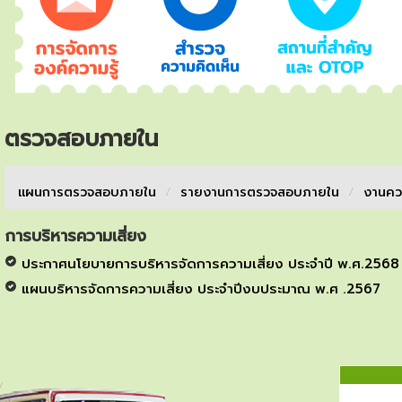
ตรวจสอบภายใน
แผนการตรวจสอบภายใน
/
รายงานการตรวจสอบภายใน
/
งานคว
การบริหารความเสี่ยง
ประกาศนโยบายการบริหารจัดการความเสี่ยง ประจำปี พ.ศ.2568
แผนบริหารจัดการความเสี่ยง ประจำปีงบประมาณ พ.ศ .2567