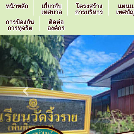
หน้าหลัก
เกี่ยวกับ
โครงสร้าง
แผนเ
เทศบาล
การบริหาร
เทศบัญ
การป้องกัน
ติดต่อ
การทุจริต
องค์กร