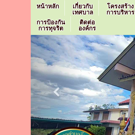
หน้าหลัก
เกี่ยวกับ
โครงสร้าง
เทศบาล
การบริหาร
การป้องกัน
ติดต่อ
การทุจริต
องค์กร