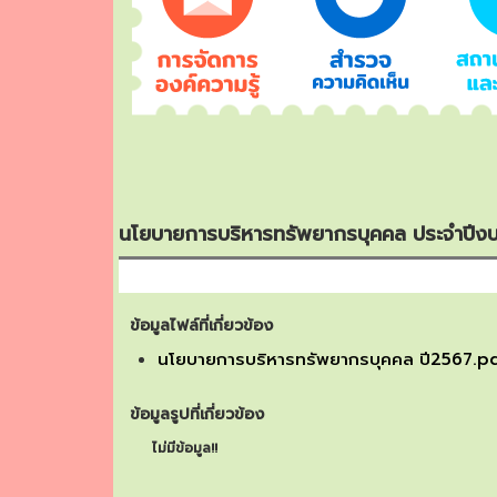
นโยบายการบริหารทรัพยากรบุคคล ประจำปี
ข้อมูลไฟล์ที่เกี่ยวข้อง
นโยบายการบริหารทรัพยากรบุคคล ปี2567.p
ข้อมูลรูปที่เกี่ยวข้อง
ไม่มีข้อมูล!!