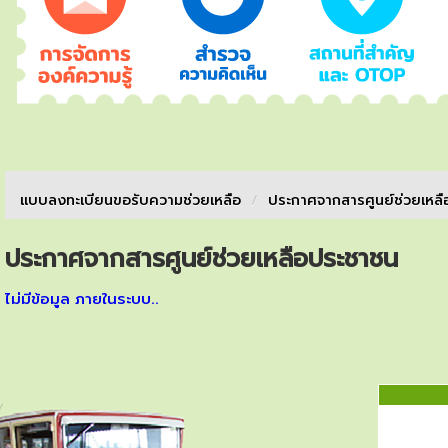
เเบบลงทะเบียนขอรับความช่วยเหลือ
/
ประกาศจากสารศูนย์ช่วยเหล
ประกาศจากสารศูนย์ช่วยเหลือประชาชน
ไม่มีข้อมูล ภายในระบบ..