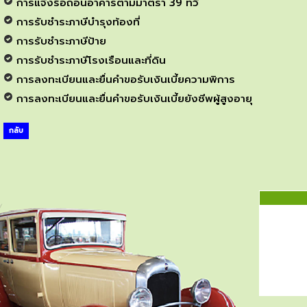
การแจ้งรื้อถอนอาคารตามมาตรา 39 ทวิ
การรับชำระภาษีบำรุงท้องที่
การรับชำระภาษีป้าย
การรับชำระภาษีโรงเรือนและที่ดิน
การลงทะเบียนและยื่นคำขอรับเงินเบี้ยความพิการ
การลงทะเบียนและยื่นคำขอรับเงินเบี้ยยังชีพผู้สูงอายุ
กลับ