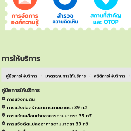
การให้บริการ
คู่มือการให้บริการ
/
มาตรฐานการให้บริการ
/
สถิติการให้บริการ
/
คู่มือการให้บริการ
การแจ้งถมดิน
การแจ้งก่อสร้างอาคารตามมาตรา 39 ทวิ
การแจ้งเคลื่อนย้ายอาคารตามมาตรา 39 ทวิ
การแจ้งดัดแปลงอาคารตามมาตรา 39 ทวิ