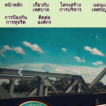
หน้าหลัก
เกี่ยวกับ
โครงสร้าง
แผนเ
เทศบาล
การบริหาร
เทศบัญ
การป้องกัน
ติดต่อ
การทุจริต
องค์กร