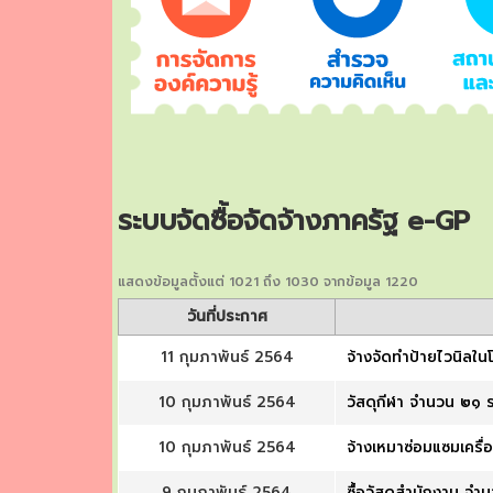
ระบบจัดซื้อจัดจ้างภาครัฐ e-GP
แสดงข้อมูลตั้งแต่ 1021 ถึง 1030 จากข้อมูล 1220
วันที่ประกาศ
11 กุมภาพันธ์ 2564
จ้างจัดทำป้ายไวนิลใน
10 กุมภาพันธ์ 2564
วัสดุกีฬา จำนวน ๒๑ 
10 กุมภาพันธ์ 2564
จ้างเหมาซ่อมแซมเครื
9 กุมภาพันธ์ 2564
ซื้อวัสดุสำนักงาน จำ