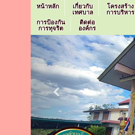
หน้าหลัก
เกี่ยวกับ
โครงสร้าง
เทศบาล
การบริหาร
การป้องกัน
ติดต่อ
การทุจริต
องค์กร