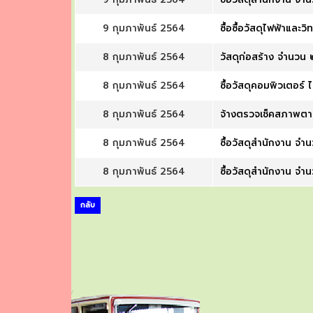
9 กุมภาพันธ์ 2564
ซื้อซื้อวัสดุไฟฟ้าและ
8 กุมภาพันธ์ 2564
วัสดุก่อสร้าง จำนวน
8 กุมภาพันธ์ 2564
ซื้อวัสดุคอมพิวเตอร์ 
8 กุมภาพันธ์ 2564
จ้างตรวจเช็คสภาพตาม
8 กุมภาพันธ์ 2564
ซื้อวัสดุสำนักงาน จำ
8 กุมภาพันธ์ 2564
ซื้อวัสดุสำนักงาน จำ
กลับ