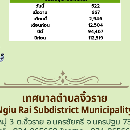
วันนี้
522
เมื่อวาน
667
เดือนนี้
2,946
เดือนก่อน
12,504
ปีนี้
94,467
ปีก่อน
112,519