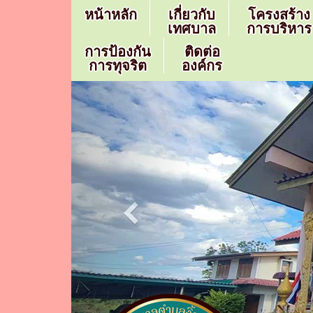
หน้าหลัก
เกี่ยวกับ
โครงสร้าง
เทศบาล
การบริหาร
การป้องกัน
ติดต่อ
การทุจริต
องค์กร