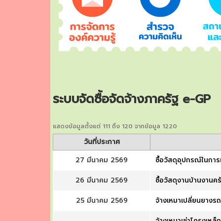
ระบบจัดซื้อจัดจ้างภาครัฐ e-GP
แสดงข้อมูลตั้งแต่ 111 ถึง 120 จากข้อมูล 1220
วันที่ประกาศ
27 มีนาคม 2569
ซื้อวัสดุอุปกรณ์ในกา
26 มีนาคม 2569
ซื้อวัสดุงานบ้านงานคร
25 มีนาคม 2569
จ้างเหมาเปลี่ยนยางร
จ้างเหมาเช่าโครงเหล็ก