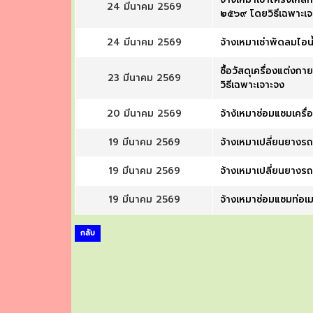
24 มีนาคม 2569
๒๕๖๙ โดยวิธีเฉพาะเจ
24 มีนาคม 2569
จ้างเหมาเช่าพัดลมไอน้
ซื้อวัสดุเครื่องแต่ง
23 มีนาคม 2569
วิธีเฉพาะเจาะจง
20 มีนาคม 2569
จ้าง้เหมาซ่อมแซมเคร
19 มีนาคม 2569
จ้างเหมาเปลี่ยนยางร
19 มีนาคม 2569
จ้างเหมาเปลี่ยนยางร
19 มีนาคม 2569
จ้างเหมาซ่อมแซมท่อเ
กลับ