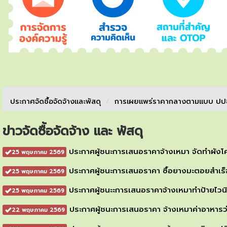
ประกาศจัดชื้อจัดจ้างเเละพัสดุ
/
การเผยเเพร่ราคากลางตามเเบบ ปป
ข่าวจัดซื้อจัดจ้าง และ พัสดุ
ประกาศผู้ชนะการเสนอราคาจ้างเหมา จัดทำผัง
25 พฤษภาคม 2569
ประกาศผู้ชนะการเสนอราคา ซื้อยางมะตอยสำเร
25 พฤษภาคม 2569
ประกาศผู้ชนะะการเสนอราคาจ้างเหมาทำป้ายไวนิ
25 พฤษภาคม 2569
ประกาศผู้ชนะการเสนอราคา จ้างเหมาค่าอาหารว่า
22 พฤษภาคม 2569