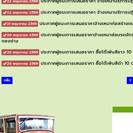
ประกาศผู้ชนะะการเสนอราคา จ้างเหมาบริการปฏิบัต
22 พฤษภาคม 2569
ประกาศผู้ชนะะการเสนอราคา จ้างเหมาบริการปฏิบ
22 พฤษภาคม 2569
ประกาศผู้ชนะะการเสนอราคาจ้างเหมาก่อสร้างถน
21 พฤษภาคม 2569
ประกาศผู้ชนะการเสนอราคาจ้างเหมาซ่อมรถจัก
20 พฤษภาคม 2569
กองช่าง
ประกาศผู้ชนะการเสนอราคา ซื้อโต๊ะพับสีขาว 10 
20 พฤษภาคม 2569
ประกาศผู้ชนะการเสนอราคา ซื้อโต๊ะพับสีดำ 10 ต
20 พฤษภาคม 2569
กลับ
3