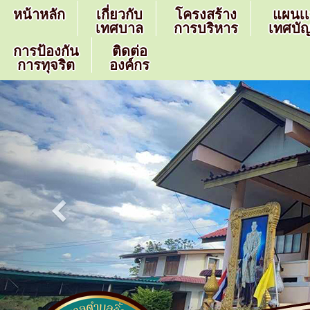
หน้าหลัก
เกี่ยวกับ
โครงสร้าง
แผนเ
เทศบาล
การบริหาร
เทศบัญ
การป้องกัน
ติดต่อ
การทุจริต
องค์กร