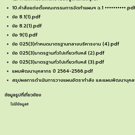
10.คำสั่งแต่งตั้งคณะกรรมการจัดทำแผนฯ ฉ.1 ++++++++++.pd
ข้อ 8.1(1).pdf
ข้อ 8.2(1).pdf
ข้อ 9(1).pdf
ข้อ 025(3)กำหนดมาตรฐานกลางบริหารงาน (4).pdf
ข้อ 025(3)มาตรฐานทั่วไปเกี่ยวกับหลั (2).pdf
ข้อ 025(3)มาตรฐานทั่วไปเกี่ยวกับหลั (3).pdf
แผนพัฒนาบุคลากร ปี 2564-2566.pdf
สรุปผลการดำเนินการวางแผนอัตรากำลัง และแผนพัฒนาบุคล
ข้อมูลรูปที่เกี่ยวข้อง
ไม่มีข้อมูล!!