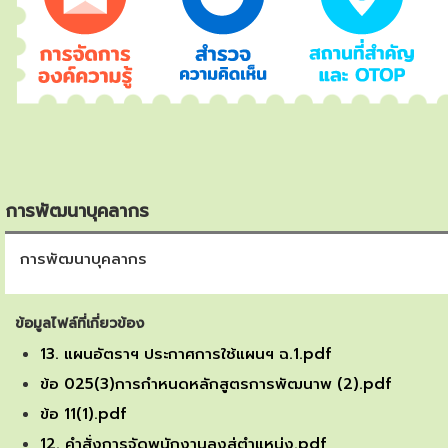
การพัฒนาบุคลากร
การพัฒนาบุคลากร
ข้อมูลไฟล์ที่เกี่ยวข้อง
13. แผนอัตราฯ ประกาศการใช้แผนฯ ฉ.1.pdf
ข้อ 025(3)การกำหนดหลักสูตรการพัฒนาพ (2).pdf
ข้อ 11(1).pdf
12. คำสั่งการจัดพนักงานลงสู่ตำแหน่ง.pdf