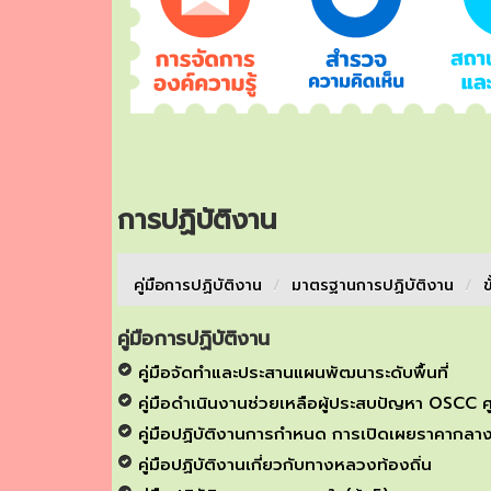
การปฏิบัติงาน
คู่มือการปฏิบัติงาน
/
มาตรฐานการปฏิบัติงาน
/
ข
คู่มือการปฏิบัติงาน
คู่มือจัดทำและประสานแผนพัฒนาระดับพื้นที่
คู่มือดำเนินงานช่วยเหลือผู้ประสบปัญหา OSCC ศ
คู่มือปฏิบัติงานการกำหนด การเปิดเผยราคากลา
คู่มือปฏิบัติงานเกี่ยวกับทางหลวงท้องถิ่น