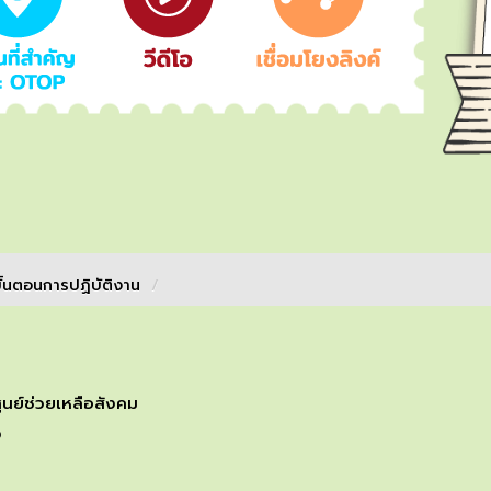
ั้นตอนการปฏิบัติงาน
/
ูนย์ช่วยเหลือสังคม
ง