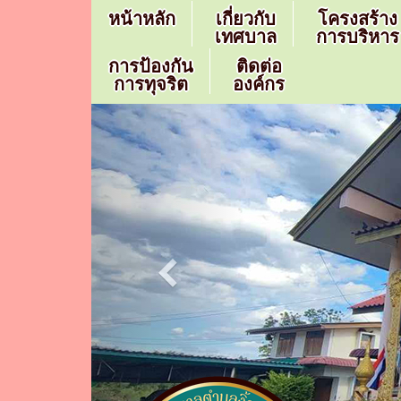
หน้าหลัก
เกี่ยวกับ
โครงสร้าง
เทศบาล
การบริหาร
การป้องกัน
ติดต่อ
การทุจริต
องค์กร