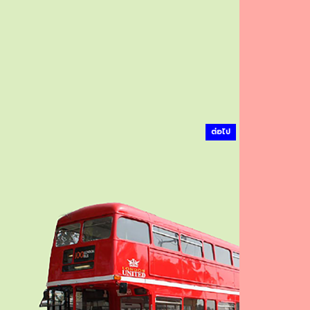
ต่อไป