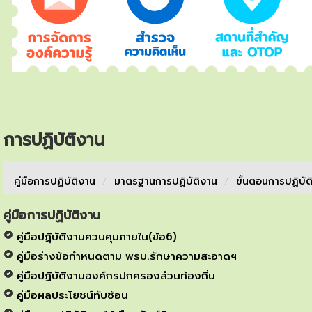
การปฏิบัติงาน
คู่มือการปฏิบัติงาน
/
มาตรฐานการปฏิบัติงาน
/
ขั้นตอนการปฏิบัต
คู่มือการปฏิบัติงาน
คู่มือปฏฺิบัติงานควบคุมภายใน(ข้อ6)
คู่มือร่างข้อกำหนดตาม พรบ.รักษาความสะอาดฯ
คู่มือปฏิบัติงานองค์กรปกครองส่วนท้องถิ่น
คู่มือผลประโยชน์ทับซ้อน