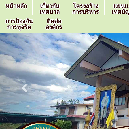
หน้าหลัก
เกี่ยวกับ
โครงสร้าง
แผนเ
เทศบาล
การบริหาร
เทศบัญ
การป้องกัน
ติดต่อ
การทุจริต
องค์กร