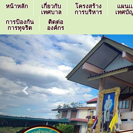
หน้าหลัก
เกี่ยวกับ
โครงสร้าง
แผนเ
เทศบาล
การบริหาร
เทศบัญ
การป้องกัน
ติดต่อ
การทุจริต
องค์กร