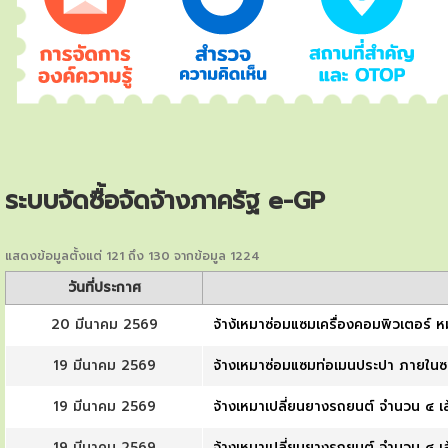
ระบบจัดซื้อจัดจ้างภาครัฐ e-GP
แสดงข้อมูลตั้งแต่ 121 ถึง 130 จากข้อมูล 1224
วันที่ประกาศ
20 มีนาคม 2569
จ้าง้เหมาซ่อมแซมเครื่องคอมพิวเตอร์
19 มีนาคม 2569
จ้างเหมาซ่อมแซมท่อเมนประปา ภายในซอ
19 มีนาคม 2569
จ้างเหมาเปลี่ยนยางรถยนต์ จำนวน ๔ 
19 มีนาคม 2569
จ้างเหมาเปลี่ยนยางรถยนต์ จำนวน ๔ 