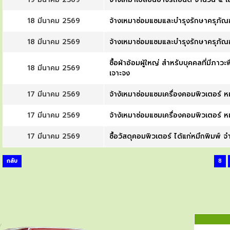
18 มีนาคม 2569
จ้างเหมาซ่อมแซมและบำรุงรักษาครุภั
18 มีนาคม 2569
จ้างเหมาซ่อมแซมและบำรุงรักษาครุภั
ซื้อผ้าอ้อมผู้ใหญ่ สำหรับบุคคลที่มีภา
18 มีนาคม 2569
เจาะจง
17 มีนาคม 2569
จ้าง้เหมาซ่อมแซมเครื่องคอมพิวเตอร์
17 มีนาคม 2569
จ้าง้เหมาซ่อมแซมเครื่องคอมพิวเตอร์
17 มีนาคม 2569
ซื้อวัสดุคอมพิวเตอร์ ได้แก่หมึกพิม
กลับ
8