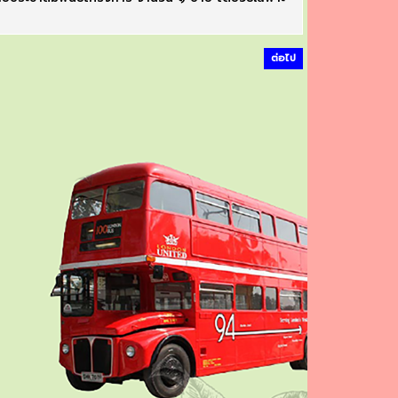
ต่อไป