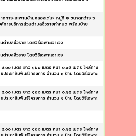
ากทาง-สะพานข้ามคลองเด่นฯ หมู่ที่ ๒ ขนาดกว้าง ๖
งค์การบริหารส่วนตำบลงิ้วรายกำหนด พร้อมป้าย
ในตำบลงิ้วราย โดยวิธีเฉพาะเจาะจง
ในตำบลงิ้วราย โดยวิธีเฉพาะเจาะจง
้าง ๔.๐๐ เมตร ยาว ๑๒๐ เมตร หนา ๐.๑๕ เมตร ไหล่ทาง
ยประชาสัมพันธ์โครงการ จำนวน ๑ ป้าย โดยวิธีเฉพาะ
้าง ๔.๐๐ เมตร ยาว ๑๒๐ เมตร หนา ๐.๑๕ เมตร ไหล่ทาง
ยประชาสัมพันธ์โครงการ จำนวน ๑ ป้าย โดยวิธีเฉพาะ
้าง ๔.๐๐ เมตร ยาว ๑๒๐ เมตร หนา ๐.๑๕ เมตร ไหล่ทาง
ยประชาสัมพันธ์โครงการ จำนวน ๑ ป้าย โดยวิธีเฉพาะ