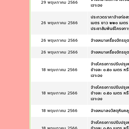
29 พฤษภาคม 2566
เจาะจง
ประกวดราคาจ้างก่อสร
26 พฤษภาคม 2566
เมตร ยาว ๒๒๐ เมตร 
ประชาสัมพันธ์โครงกา
26 พฤษภาคม 2566
จ้างเหมาเครื่องจักรข
26 พฤษภาคม 2566
จ้างเหมาเครื่องจักรข
จ้างโครงการปรับปรุง
18 พฤษภาคม 2566
ข้างละ ๐.๕๐ เมตร หร
เจาะจง
จ้างโครงการปรับปรุง
18 พฤษภาคม 2566
ข้างละ ๐.๕๐ เมตร หร
เจาะจง
18 พฤษภาคม 2566
จ้างเหมาลงวัสดุหิน
จ้างโครงการปรับปรุง
18 พฤษภาคม 2566
ข้างละ ๐.๕๐ เมตร หร