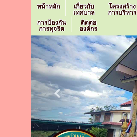
หน้าหลัก
เกี่ยวกับ
โครงสร้าง
เทศบาล
การบริหาร
การป้องกัน
ติดต่อ
การทุจริต
องค์กร