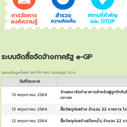
ระบบจัดซื้อจัดจ้างภาครัฐ e-GP
แสดงข้อมูลตั้งแต่ 981 ถึง 990 จากข้อมูล 1224
วันที่ประกาศ
จ้างเหมาจัดทำอาหารสำหรับผู้ถูกกักกันใ
13 พฤษภาคม 2564
เจาะจง
12 พฤษภาคม 2564
ซื้อวัสดุก่อสร้าง จำนวน 22 รายการ โด
12 พฤษภาคม 2564
ซื้อวัสดุก่อสร้าง(ก๊อกน้ำ) จำนวน 22 