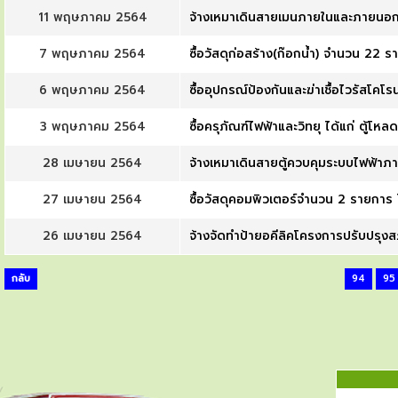
11 พฤษภาคม 2564
จ้างเหมาเดินสายเมนภายในและภายนอกพร้
7 พฤษภาคม 2564
ซื้อวัสดุก่อสร้าง(ก๊อกน้ำ) จำนวน 22 
6 พฤษภาคม 2564
ซื้ออุปกรณ์ป้องกันและฆ่าเชื้อไวรัสโคโ
3 พฤษภาคม 2564
ซื้อครุภัณฑ์ไฟฟ้าและวิทยุ ได้แก่ ตู้โห
28 เมษายน 2564
จ้างเหมาเดินสายตู้ควบคุมระบบไฟฟ้าภา
27 เมษายน 2564
ซื้อวัสดุคอมพิวเตอร์จำนวน 2 รายการ 
26 เมษายน 2564
จ้างจัดทำป้ายอคีลิคโครงการปรับปรุง
กลับ
94
95