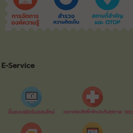
E-Service