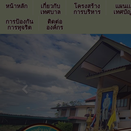
หน้าหลัก
เกี่ยวกับ
โครงสร้าง
แผนเ
เทศบาล
การบริหาร
เทศบัญ
การป้องกัน
ติดต่อ
การทุจริต
องค์กร