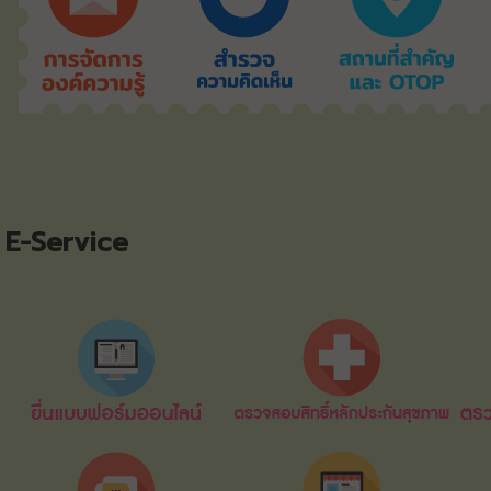
E-Service