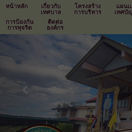
หน้าหลัก
เกี่ยวกับ
โครงสร้าง
แผนเ
เทศบาล
การบริหาร
เทศบัญ
การป้องกัน
ติดต่อ
การทุจริต
องค์กร