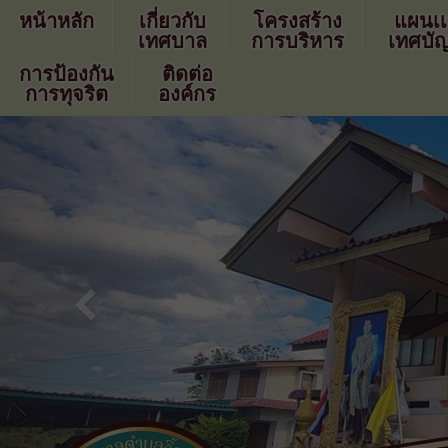
หน้าหลัก
เกี่ยวกับ
โครงสร้าง
แผนเ
เทศบาล
การบริหาร
เทศบัญ
การป้องกัน
ติดต่อ
การทุจริต
องค์กร