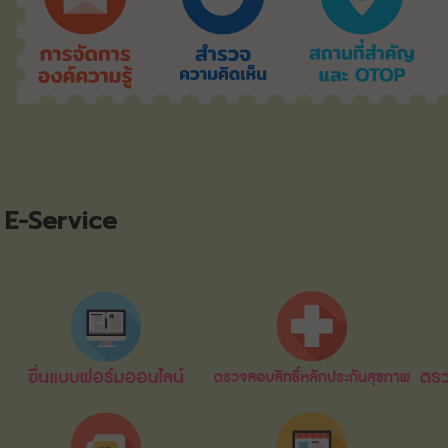
E-Service