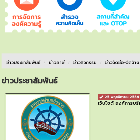
ข่าวประชาสัมพันธ์
/
ข่าวภาษี
/
ข่าวกิจกรรม
/
ข่าวจัดชื้อ-จัดจ้า
ข่าวประชาสัมพันธ์
25 พฤศจิกายน 2556
เว็บไซต์ องค์การบริ