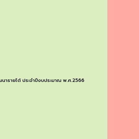
พัฒนารายได้ ประจำปีงบประมาณ พ.ศ.2566