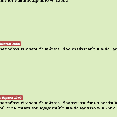
ัติภาษีที่ดินและสิ่งปลูกสร้าง พ.ศ.2562
กันยายน 2565
าศองค์การบริหารส่วนตำบลงิ้วราย เรื่อง การสำรวจที่ดินและสิ่งปล
 มิถุนายน 2565
าศองค์การบริหารส่วนตำบลงิ้วราย เรื่องการขยายกำหนดเวลาดำเนิน
ำปี 2564 ตามพระราชบัญญัติภาษีที่ดินและสิ่งปลูกสร้าง พ.ศ.2562