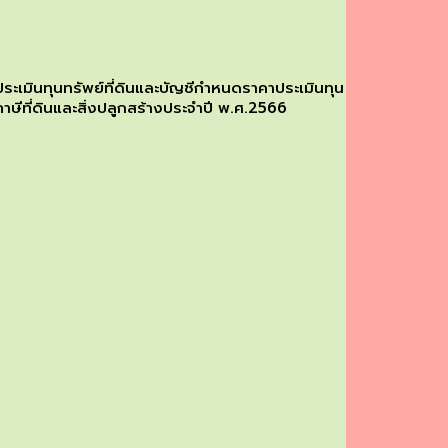
ะเมินทุนทรัพย์ที่ดินและบัญชีกำหนดราคาประเมินทุน
าษีที่ดินและสิ่งปลูกสร้างประจำปี พ.ศ.2566