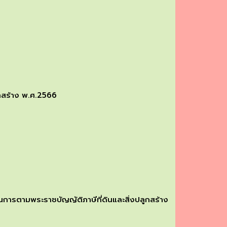
ูกสร้าง พ.ศ.2566
การตามพระราชบัญญัติภาษีที่ดินและสิ่งปลูกสร้าง