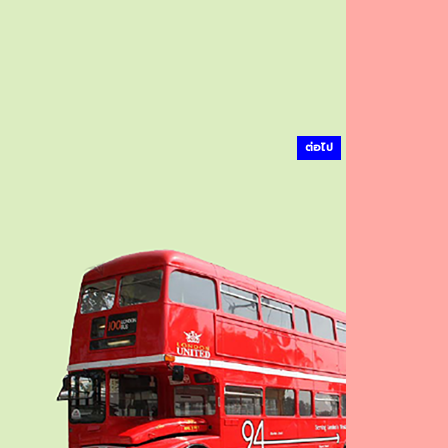
ต่อไป