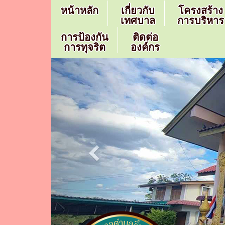
หน้าหลัก
เกี่ยวกับ
โครงสร้าง
เทศบาล
การบริหาร
การป้องกัน
ติดต่อ
การทุจริต
องค์กร