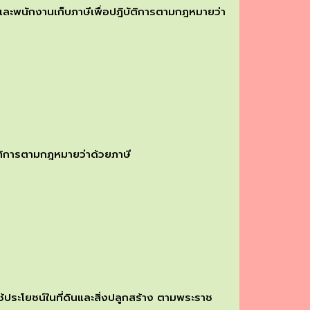
่และพนักงานเก็บภาษีเพื่อปฎิบัติการตามกฎหมายว่า
ิบัติการตามกฎหมายว่าด้วยภาษี
้ประโยชน์ในที่ดินและสิ่งปลูกสร้าง ตามพระราช