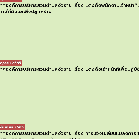
าศองค์การบริหารส่วนตำบลงิ้วราย เรื่อง แต่งตั้งพนักงานเจ้าหน้าที
ภาษีที่ดินและสิ่งปลูกสร้าง
ตุลาคม 2565
าศองค์การบริหารส่วนตำบลงิ้วราย เรื่อง แต่งตั้งเจ้าหน้าที่เพื่อปฏ
กันยายน 2565
าศองค์การบริหารส่วนตำบลงิ้วราย เรื่อง การแจ้งเปลี่ยนแปลงการใช