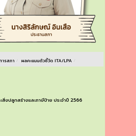
จการสภา
/
ผลคะแนนตัวชี้วัด ITA/LPA
/
ละสิ่งปลูกสร้างและภาษีป้าย ประจำปี 2566