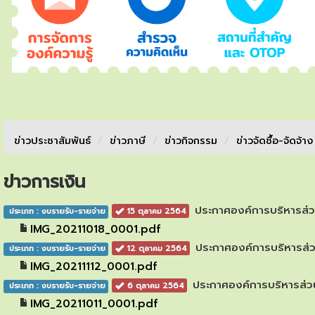
ข่าวประชาสัมพันธ์
/
ข่าวภาษี
/
ข่าวกิจกรรม
/
ข่าวจัดชื้อ-จัดจ้า
ข่าวการเงิน
ประกาศองค์การบริหารส่ว
ประเภท : งบรายรับ-รายจ่าย
15 ตุลาคม 2564
IMG_20211018_0001.pdf
ประกาศองค์การบริหารส่
ประเภท : งบรายรับ-รายจ่าย
12 ตุลาคม 2564
IMG_20211112_0001.pdf
ประกาศองค์การบริหารส่ว
ประเภท : งบรายรับ-รายจ่าย
6 ตุลาคม 2564
IMG_20211011_0001.pdf