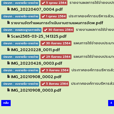
รายงานผลการใช้จ่ายงบป
ประเภท : งบรายรับ-รายจ่าย
5 ตุลาคม 2564
IMG_20220407_0004.pdf
ประกาศองค์การบริหารส่วน
ประเภท : งบรายรับ-รายจ่าย
1 ตุลาคม 2564
รายงานจัดทำแผนการดำเนินงานตามแผนการจัดพ.pdf
รายงานผลการใช้จ่าย
ประเภท : งบแสดงฐานะการเงิน
30 กันยายน 2564
Scan2565-03-25_141325.pdf
แผนการใช้จ่ายงบประมา
ประเภท : งบรายรับ-รายจ่าย
30 กันยายน 2564
IMG_20220228_0011.pdf
แผนการใช้จ่ายงบประม
ประเภท : งบรายรับ-รายจ่าย
29 กันยายน 2564
IMG_20220426_0003.pdf
ประกาศองค์การบริหารส่
ประเภท : งบรายรับ-รายจ่าย
3 กันยายน 2564
IMG_20210908_0002.pdf
ประกาศองค์การบริหารส่
ประเภท : งบรายรับ-รายจ่าย
5 สิงหาคม 2564
IMG_20210908_0003.pdf
กลับ
4